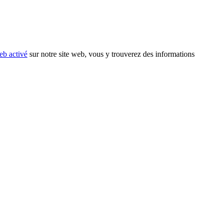
eb activé
sur notre site web, vous y trouverez des informations