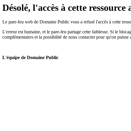
Désolé, l'accès à cette ressource 
Le pare-feu web de Domaine Public vous a refusé l'accès à cette ressou
L'erreur est humaine, et le pare-feu partage cette faiblesse. Si le bloc
complémentaires et la possibilité de nous contacter pour qu'on puisse 
L'équipe de Domaine Public