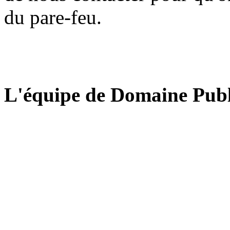
du pare-feu.
L'équipe de Domaine Publ