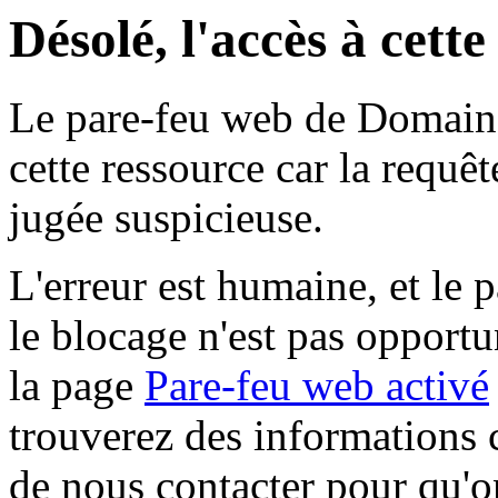
Désolé, l'accès à cett
Le pare-feu web de Domaine 
cette ressource car la requê
jugée suspicieuse.
L'erreur est humaine, et le p
le blocage n'est pas opportu
la page
Pare-feu web activé
trouverez des informations 
de nous contacter pour qu'o