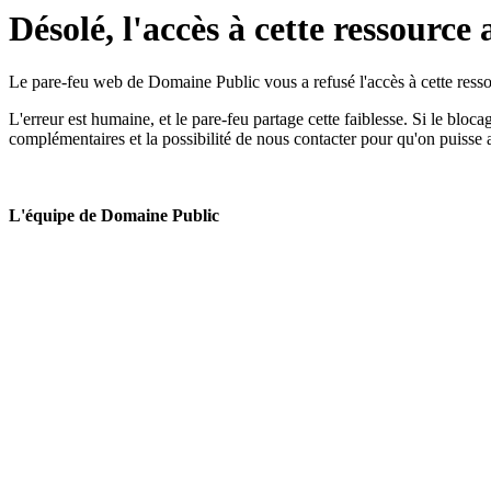
Désolé, l'accès à cette ressource 
Le pare-feu web de Domaine Public vous a refusé l'accès à cette ressou
L'erreur est humaine, et le pare-feu partage cette faiblesse. Si le bloc
complémentaires et la possibilité de nous contacter pour qu'on puisse 
L'équipe de Domaine Public