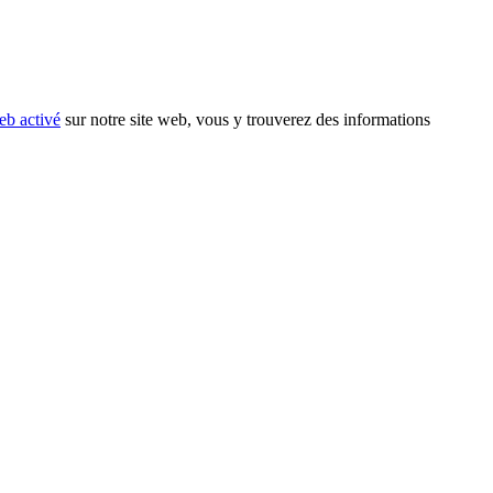
eb activé
sur notre site web, vous y trouverez des informations