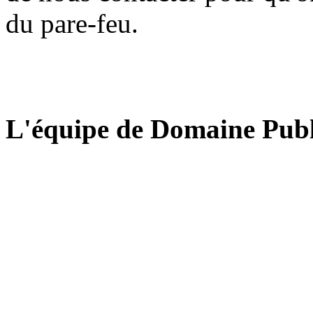
du pare-feu.
L'équipe de Domaine Publ