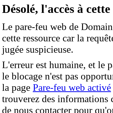
Désolé, l'accès à cett
Le pare-feu web de Domaine 
cette ressource car la requê
jugée suspicieuse.
L'erreur est humaine, et le p
le blocage n'est pas opportu
la page
Pare-feu web activé
trouverez des informations 
de nous contacter pour qu'o