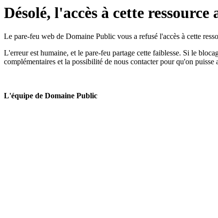
Désolé, l'accès à cette ressource 
Le pare-feu web de Domaine Public vous a refusé l'accès à cette ressou
L'erreur est humaine, et le pare-feu partage cette faiblesse. Si le bloc
complémentaires et la possibilité de nous contacter pour qu'on puisse 
L'équipe de Domaine Public