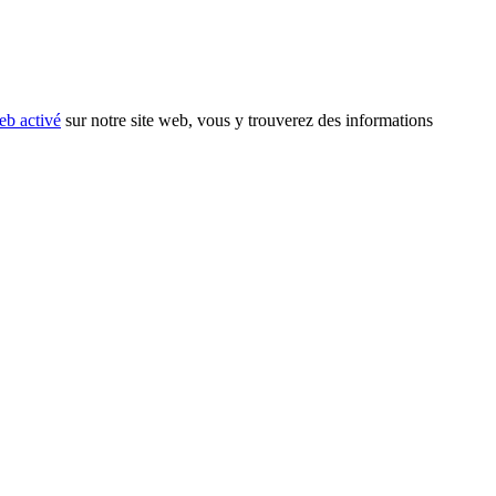
eb activé
sur notre site web, vous y trouverez des informations