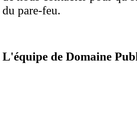
du pare-feu.
L'équipe de Domaine Publ