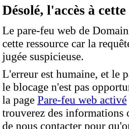
Désolé, l'accès à cett
Le pare-feu web de Domaine 
cette ressource car la requê
jugée suspicieuse.
L'erreur est humaine, et le p
le blocage n'est pas opportu
la page
Pare-feu web activé
trouverez des informations 
de nous contacter pour qu'o