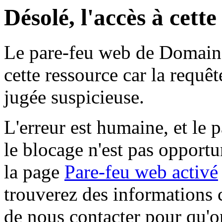
Désolé, l'accès à cett
Le pare-feu web de Domaine 
cette ressource car la requê
jugée suspicieuse.
L'erreur est humaine, et le p
le blocage n'est pas opportu
la page
Pare-feu web activé
trouverez des informations 
de nous contacter pour qu'o