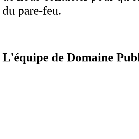
du pare-feu.
L'équipe de Domaine Publ