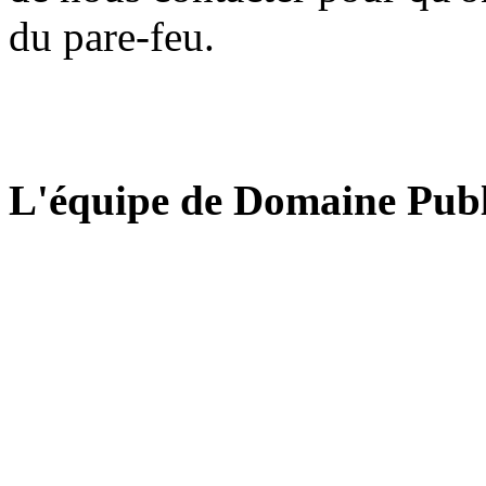
du pare-feu.
L'équipe de Domaine Publ