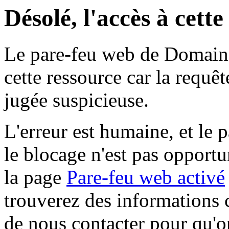
Désolé, l'accès à cett
Le pare-feu web de Domaine 
cette ressource car la requê
jugée suspicieuse.
L'erreur est humaine, et le p
le blocage n'est pas opportu
la page
Pare-feu web activé
trouverez des informations 
de nous contacter pour qu'o