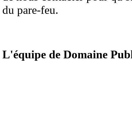
du pare-feu.
L'équipe de Domaine Publ