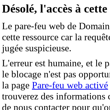
Désolé, l'accès à cett
Le pare-feu web de Domaine 
cette ressource car la requê
jugée suspicieuse.
L'erreur est humaine, et le p
le blocage n'est pas opportu
la page
Pare-feu web activé
trouverez des informations 
de nous contacter pour qu'o