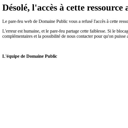
Désolé, l'accès à cette ressource 
Le pare-feu web de Domaine Public vous a refusé l'accès à cette ressou
L'erreur est humaine, et le pare-feu partage cette faiblesse. Si le bloc
complémentaires et la possibilité de nous contacter pour qu'on puisse 
L'équipe de Domaine Public