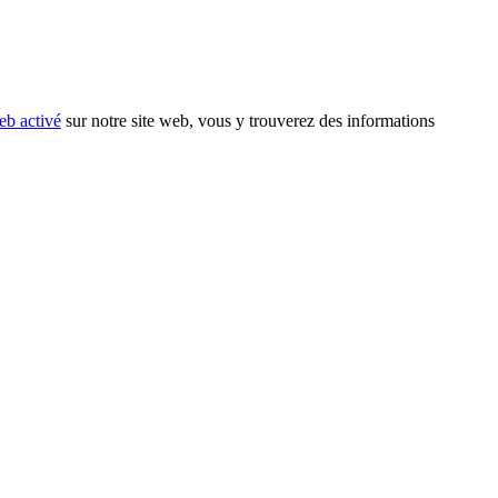
eb activé
sur notre site web, vous y trouverez des informations