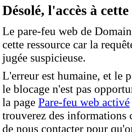
Désolé, l'accès à cett
Le pare-feu web de Domaine 
cette ressource car la requê
jugée suspicieuse.
L'erreur est humaine, et le p
le blocage n'est pas opportu
la page
Pare-feu web activé
trouverez des informations 
de nous contacter pour qu'o