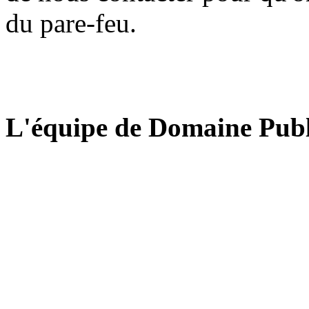
du pare-feu.
L'équipe de Domaine Publ