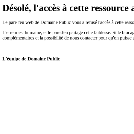
Désolé, l'accès à cette ressource 
Le pare-feu web de Domaine Public vous a refusé l'accès à cette ressou
L'erreur est humaine, et le pare-feu partage cette faiblesse. Si le bloc
complémentaires et la possibilité de nous contacter pour qu'on puisse 
L'équipe de Domaine Public