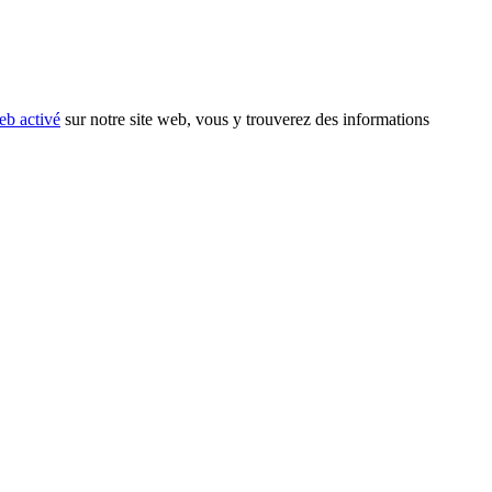
eb activé
sur notre site web, vous y trouverez des informations