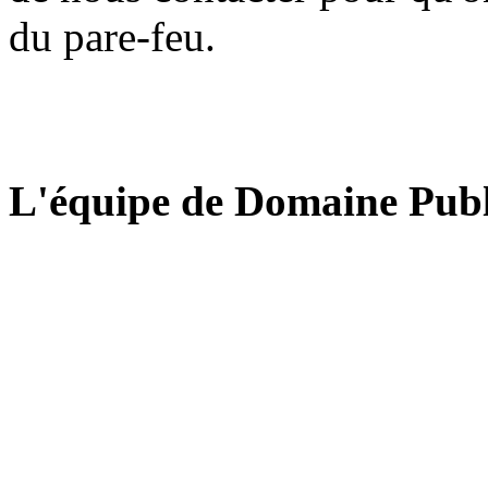
du pare-feu.
L'équipe de Domaine Publ