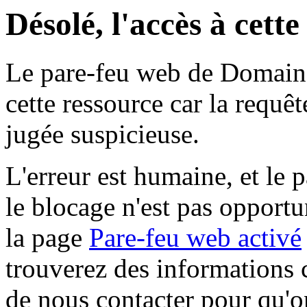
Désolé, l'accès à cett
Le pare-feu web de Domaine 
cette ressource car la requê
jugée suspicieuse.
L'erreur est humaine, et le p
le blocage n'est pas opportu
la page
Pare-feu web activé
trouverez des informations 
de nous contacter pour qu'o