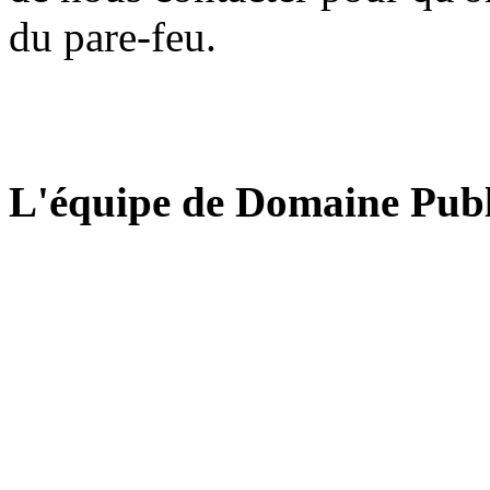
du pare-feu.
L'équipe de Domaine Publ