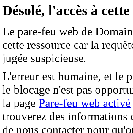
Désolé, l'accès à cett
Le pare-feu web de Domaine 
cette ressource car la requê
jugée suspicieuse.
L'erreur est humaine, et le p
le blocage n'est pas opportu
la page
Pare-feu web activé
trouverez des informations 
de nous contacter pour qu'o