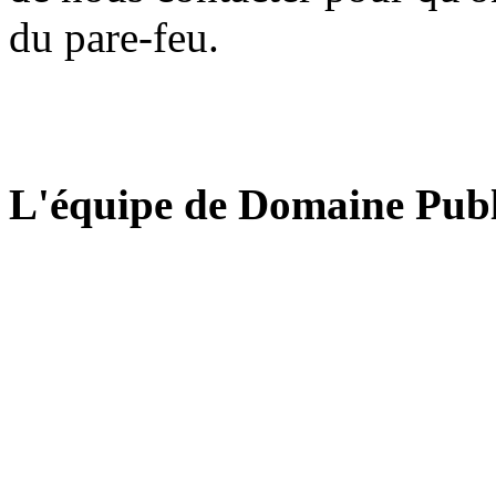
du pare-feu.
L'équipe de Domaine Publ