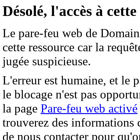
Désolé, l'accès à cett
Le pare-feu web de Domaine 
cette ressource car la requê
jugée suspicieuse.
L'erreur est humaine, et le p
le blocage n'est pas opportu
la page
Pare-feu web activé
trouverez des informations 
de nous contacter pour qu'o