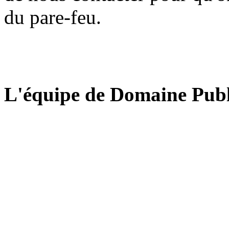
du pare-feu.
L'équipe de Domaine Publ