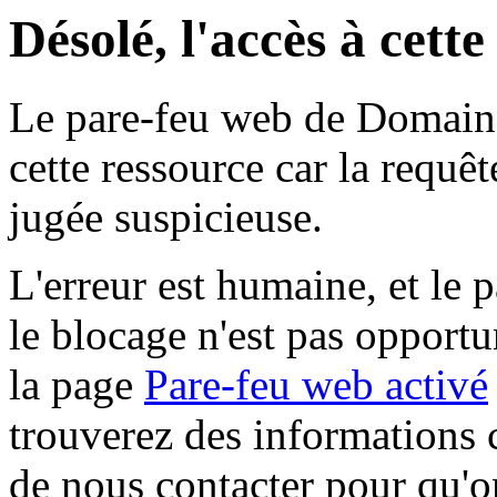
Désolé, l'accès à cett
Le pare-feu web de Domaine 
cette ressource car la requê
jugée suspicieuse.
L'erreur est humaine, et le p
le blocage n'est pas opportu
la page
Pare-feu web activé
trouverez des informations 
de nous contacter pour qu'o