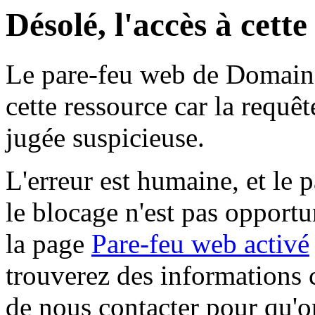
Désolé, l'accès à cett
Le pare-feu web de Domaine 
cette ressource car la requê
jugée suspicieuse.
L'erreur est humaine, et le p
le blocage n'est pas opportu
la page
Pare-feu web activé
trouverez des informations 
de nous contacter pour qu'o