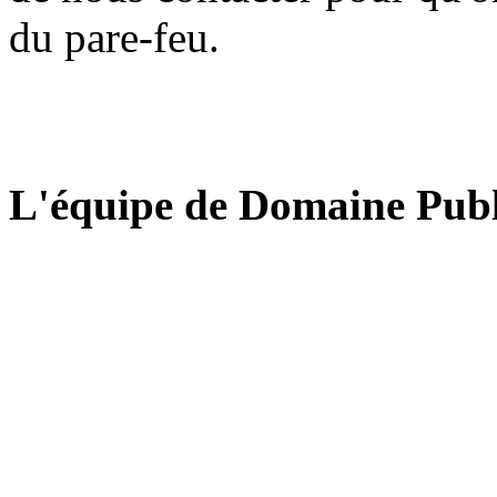
du pare-feu.
L'équipe de Domaine Publ