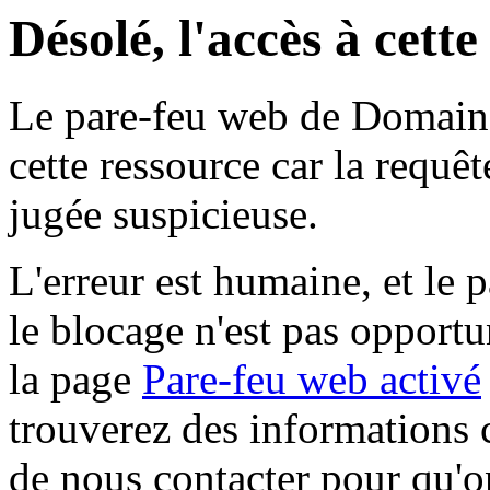
Désolé, l'accès à cett
Le pare-feu web de Domaine 
cette ressource car la requê
jugée suspicieuse.
L'erreur est humaine, et le p
le blocage n'est pas opportu
la page
Pare-feu web activé
trouverez des informations 
de nous contacter pour qu'o