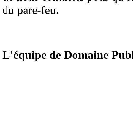
du pare-feu.
L'équipe de Domaine Publ