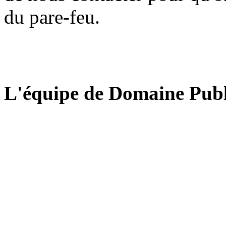
du pare-feu.
L'équipe de Domaine Publ