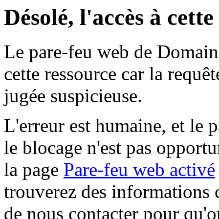
Désolé, l'accès à cett
Le pare-feu web de Domaine 
cette ressource car la requê
jugée suspicieuse.
L'erreur est humaine, et le p
le blocage n'est pas opportu
la page
Pare-feu web activé
trouverez des informations 
de nous contacter pour qu'o