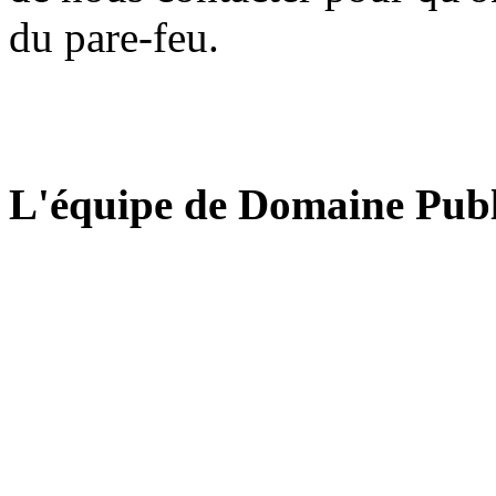
du pare-feu.
L'équipe de Domaine Publ