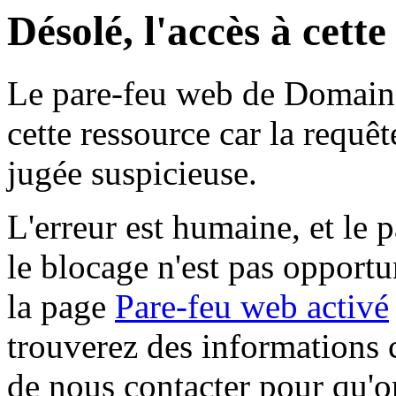
Désolé, l'accès à cett
Le pare-feu web de Domaine 
cette ressource car la requê
jugée suspicieuse.
L'erreur est humaine, et le p
le blocage n'est pas opportu
la page
Pare-feu web activé
trouverez des informations 
de nous contacter pour qu'o