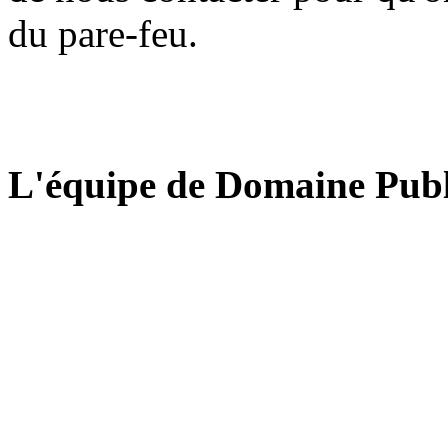
du pare-feu.
L'équipe de Domaine Publ