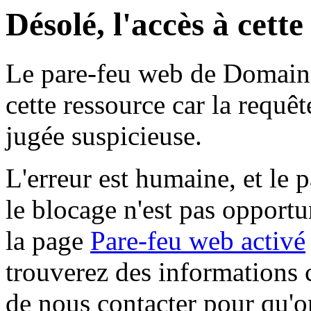
Désolé, l'accès à cett
Le pare-feu web de Domaine 
cette ressource car la requê
jugée suspicieuse.
L'erreur est humaine, et le p
le blocage n'est pas opportu
la page
Pare-feu web activé
trouverez des informations 
de nous contacter pour qu'o