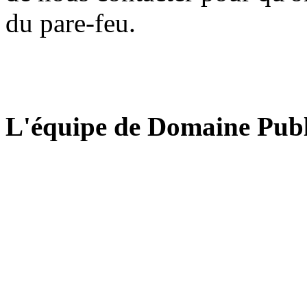
du pare-feu.
L'équipe de Domaine Publ