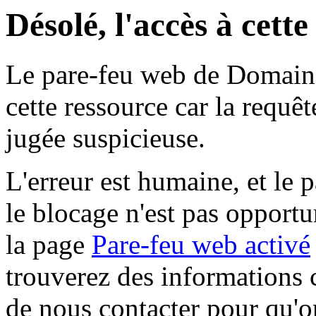
Désolé, l'accès à cett
Le pare-feu web de Domaine 
cette ressource car la requê
jugée suspicieuse.
L'erreur est humaine, et le p
le blocage n'est pas opportu
la page
Pare-feu web activé
trouverez des informations 
de nous contacter pour qu'o