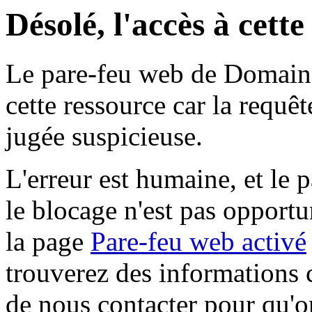
Désolé, l'accès à cett
Le pare-feu web de Domaine 
cette ressource car la requê
jugée suspicieuse.
L'erreur est humaine, et le p
le blocage n'est pas opportu
la page
Pare-feu web activé
trouverez des informations 
de nous contacter pour qu'o