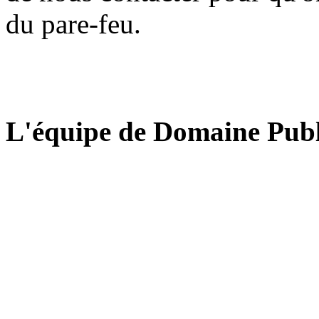
du pare-feu.
L'équipe de Domaine Publ