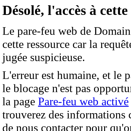
Désolé, l'accès à cett
Le pare-feu web de Domaine 
cette ressource car la requê
jugée suspicieuse.
L'erreur est humaine, et le p
le blocage n'est pas opportu
la page
Pare-feu web activé
trouverez des informations 
de nous contacter pour qu'o