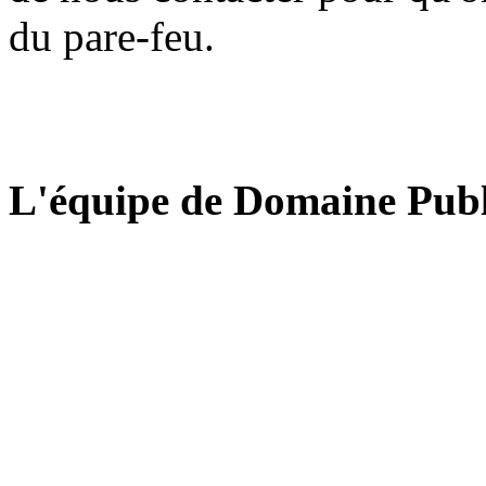
du pare-feu.
L'équipe de Domaine Publ