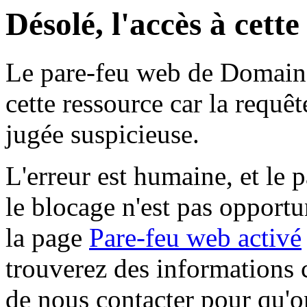
Désolé, l'accès à cett
Le pare-feu web de Domaine 
cette ressource car la requê
jugée suspicieuse.
L'erreur est humaine, et le p
le blocage n'est pas opportu
la page
Pare-feu web activé
trouverez des informations 
de nous contacter pour qu'o