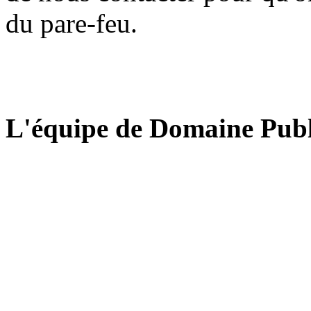
du pare-feu.
L'équipe de Domaine Publ