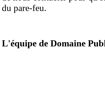
du pare-feu.
L'équipe de Domaine Publ