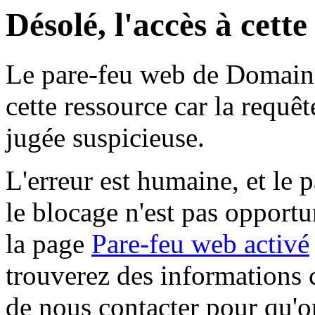
Désolé, l'accès à cett
Le pare-feu web de Domaine 
cette ressource car la requê
jugée suspicieuse.
L'erreur est humaine, et le p
le blocage n'est pas opportu
la page
Pare-feu web activé
trouverez des informations 
de nous contacter pour qu'o