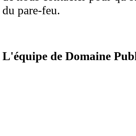
du pare-feu.
L'équipe de Domaine Publ