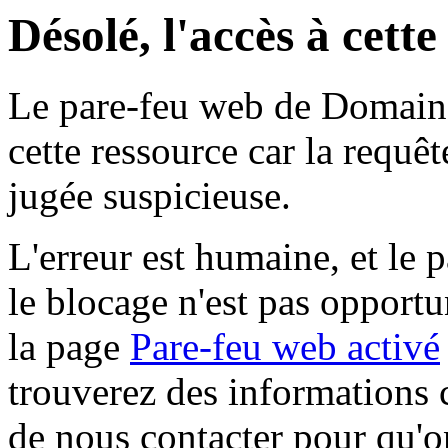
Désolé, l'accès à cett
Le pare-feu web de Domaine 
cette ressource car la requê
jugée suspicieuse.
L'erreur est humaine, et le p
le blocage n'est pas opportu
la page
Pare-feu web activé
trouverez des informations 
de nous contacter pour qu'o